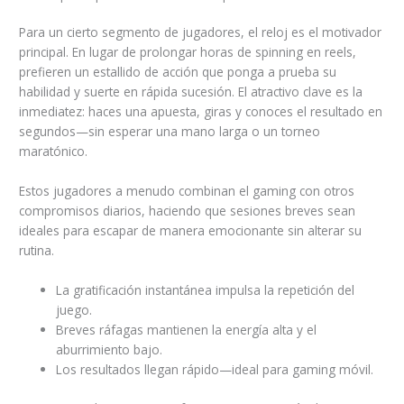
Para un cierto segmento de jugadores, el reloj es el motivador
principal. En lugar de prolongar horas de spinning en reels,
prefieren un estallido de acción que ponga a prueba su
habilidad y suerte en rápida sucesión. El atractivo clave es la
inmediatez: haces una apuesta, giras y conoces el resultado en
segundos—sin esperar una mano larga o un torneo
maratónico.
Estos jugadores a menudo combinan el gaming con otros
compromisos diarios, haciendo que sesiones breves sean
ideales para escapar de manera emocionante sin alterar su
rutina.
La gratificación instantánea impulsa la repetición del
juego.
Breves ráfagas mantienen la energía alta y el
aburrimiento bajo.
Los resultados llegan rápido—ideal para gaming móvil.