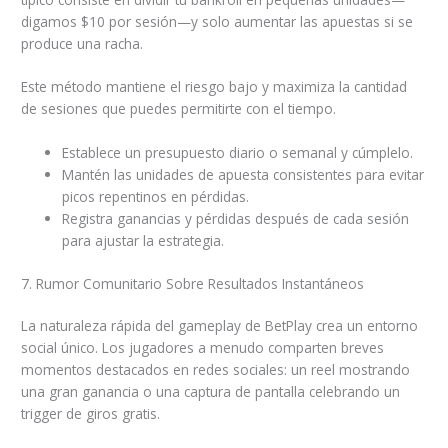
digamos $10 por sesión—y solo aumentar las apuestas si se
produce una racha.
Este método mantiene el riesgo bajo y maximiza la cantidad
de sesiones que puedes permitirte con el tiempo.
Establece un presupuesto diario o semanal y cúmplelo.
Mantén las unidades de apuesta consistentes para evitar
picos repentinos en pérdidas.
Registra ganancias y pérdidas después de cada sesión
para ajustar la estrategia.
7. Rumor Comunitario Sobre Resultados Instantáneos
La naturaleza rápida del gameplay de BetPlay crea un entorno
social único. Los jugadores a menudo comparten breves
momentos destacados en redes sociales: un reel mostrando
una gran ganancia o una captura de pantalla celebrando un
trigger de giros gratis.