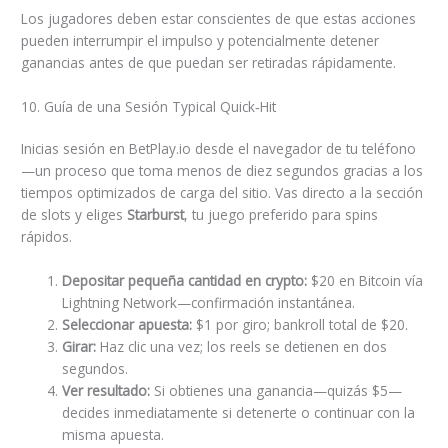
Los jugadores deben estar conscientes de que estas acciones
pueden interrumpir el impulso y potencialmente detener
ganancias antes de que puedan ser retiradas rápidamente.
10. Guía de una Sesión Typical Quick‑Hit
Inicias sesión en BetPlay.io desde el navegador de tu teléfono
—un proceso que toma menos de diez segundos gracias a los
tiempos optimizados de carga del sitio. Vas directo a la sección
de slots y eliges
Starburst
, tu juego preferido para spins
rápidos.
Depositar pequeña cantidad en crypto:
$20 en Bitcoin vía
Lightning Network—confirmación instantánea.
Seleccionar apuesta:
$1 por giro; bankroll total de $20.
Girar:
Haz clic una vez; los reels se detienen en dos
segundos.
Ver resultado:
Si obtienes una ganancia—quizás $5—
decides inmediatamente si detenerte o continuar con la
misma apuesta.