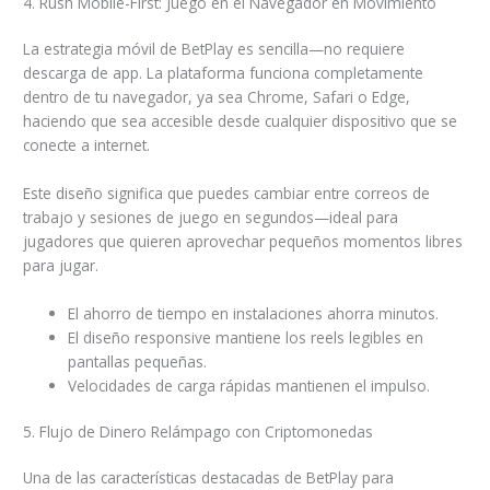
4. Rush Mobile-First: Juego en el Navegador en Movimiento
La estrategia móvil de BetPlay es sencilla—no requiere
descarga de app. La plataforma funciona completamente
dentro de tu navegador, ya sea Chrome, Safari o Edge,
haciendo que sea accesible desde cualquier dispositivo que se
conecte a internet.
Este diseño significa que puedes cambiar entre correos de
trabajo y sesiones de juego en segundos—ideal para
jugadores que quieren aprovechar pequeños momentos libres
para jugar.
El ahorro de tiempo en instalaciones ahorra minutos.
El diseño responsive mantiene los reels legibles en
pantallas pequeñas.
Velocidades de carga rápidas mantienen el impulso.
5. Flujo de Dinero Relámpago con Criptomonedas
Una de las características destacadas de BetPlay para