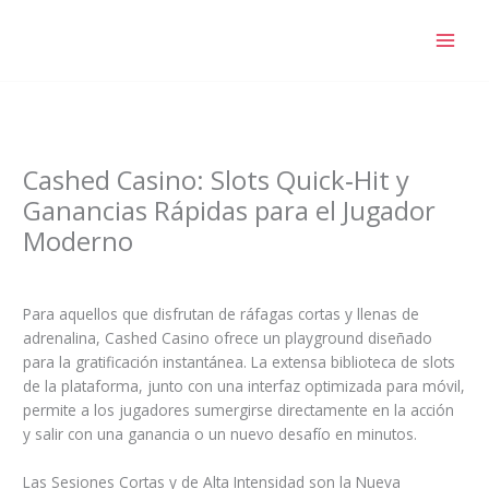
Skip
to
content
Cashed Casino: Slots Quick‑Hit y
Ganancias Rápidas para el Jugador
Moderno
/
Blog
/ By
tini-group.com
Para aquellos que disfrutan de ráfagas cortas y llenas de
adrenalina, Cashed Casino ofrece un playground diseñado
para la gratificación instantánea. La extensa biblioteca de slots
de la plataforma, junto con una interfaz optimizada para móvil,
permite a los jugadores sumergirse directamente en la acción
y salir con una ganancia o un nuevo desafío en minutos.
Las Sesiones Cortas y de Alta Intensidad son la Nueva