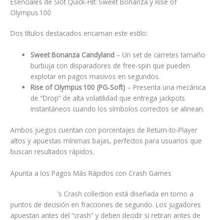
Esenciales de Slot Quick‑Hit: Sweet Bonanza y Rise of
Olympus 100
Dos títulos destacados encarnan este estilo:
Sweet Bonanza Candyland
– Un set de carretes tamaño
burbuja con disparadores de free‑spin que pueden
explotar en pagos masivos en segundos.
Rise of Olympus 100 (PG‑Soft)
– Presenta una mecánica
de “Drop” de alta volatilidad que entrega jackpots
instantáneos cuando los símbolos correctos se alinean.
Ambos juegos cuentan con porcentajes de Return‑to‑Player
altos y apuestas mínimas bajas, perfectos para usuarios que
buscan resultados rápidos.
Apunta a los Pagos Más Rápidos con Crash Games
Cashed Casino
’s Crash collection está diseñada en torno a
puntos de decisión en fracciones de segundo. Los jugadores
apuestan antes del “crash” y deben decidir si retiran antes de