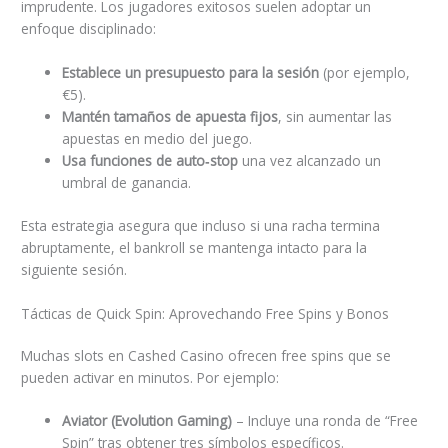
imprudente. Los jugadores exitosos suelen adoptar un
enfoque disciplinado:
Establece un presupuesto para la sesión
(por ejemplo,
€5).
Mantén tamaños de apuesta fijos
, sin aumentar las
apuestas en medio del juego.
Usa funciones de auto‑stop
una vez alcanzado un
umbral de ganancia.
Esta estrategia asegura que incluso si una racha termina
abruptamente, el bankroll se mantenga intacto para la
siguiente sesión.
Tácticas de Quick Spin: Aprovechando Free Spins y Bonos
Muchas slots en Cashed Casino ofrecen free spins que se
pueden activar en minutos. Por ejemplo:
Aviator (Evolution Gaming)
– Incluye una ronda de “Free
Spin” tras obtener tres símbolos específicos.