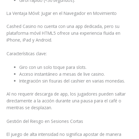
Girol rápido (<30 segundos).
La Ventaja Móvil: Jugar en el Navegador en Movimiento
Cashed Casino no cuenta con una app dedicada, pero su
plataforma móvil HTML5 ofrece una experiencia fluida en
iPhone, iPad y Android.
Características clave:
Giro con un solo toque para slots.
Acceso instantáneo a mesas de live casino.
Integración sin fisuras del cashier en varias monedas.
Al no requerir descarga de app, los jugadores pueden saltar
directamente a la acción durante una pausa para el café o
mientras se desplazan.
Gestión del Riesgo en Sesiones Cortas
El juego de alta intensidad no significa apostar de manera