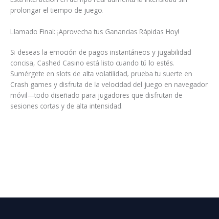
prolongar el tiempo de juego.
Llamado Final: ¡Aprovecha tus Ganancias Rápidas Hoy!
Si deseas la emoción de pagos instantáneos y jugabilidad
concisa, Cashed Casino está listo cuando tú lo estés.
Sumérgete en slots de alta volatilidad, prueba tu suerte en
Crash games y disfruta de la velocidad del juego en navegador
móvil—todo diseñado para jugadores que disfrutan de
sesiones cortas y de alta intensidad.
¡Obtén tu Bonus Ahora!
←
Previous Post
Next Post
→