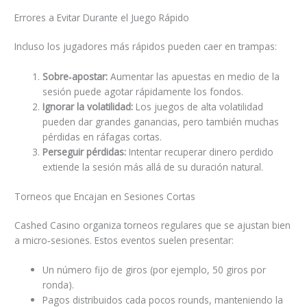
Errores a Evitar Durante el Juego Rápido
Incluso los jugadores más rápidos pueden caer en trampas:
Sobre‑apostar:
Aumentar las apuestas en medio de la
sesión puede agotar rápidamente los fondos.
Ignorar la volatilidad:
Los juegos de alta volatilidad
pueden dar grandes ganancias, pero también muchas
pérdidas en ráfagas cortas.
Perseguir pérdidas:
Intentar recuperar dinero perdido
extiende la sesión más allá de su duración natural.
Torneos que Encajan en Sesiones Cortas
Cashed Casino organiza torneos regulares que se ajustan bien
a micro‑sesiones. Estos eventos suelen presentar:
Un número fijo de giros (por ejemplo, 50 giros por
ronda).
Pagos distribuidos cada pocos rounds, manteniendo la