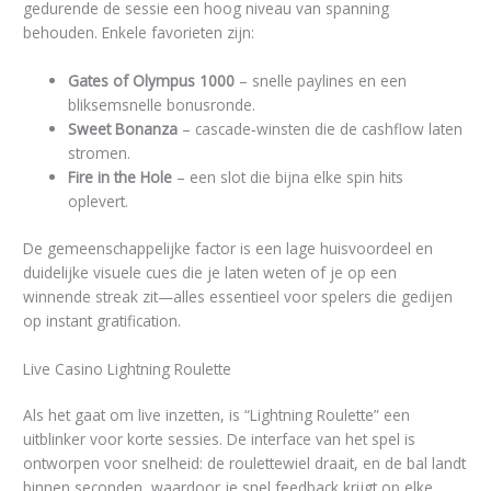
gedurende de sessie een hoog niveau van spanning
behouden. Enkele favorieten zijn:
Gates of Olympus 1000
– snelle paylines en een
bliksemsnelle bonusronde.
Sweet Bonanza
– cascade‑winsten die de cashflow laten
stromen.
Fire in the Hole
– een slot die bijna elke spin hits
oplevert.
De gemeenschappelijke factor is een lage huisvoordeel en
duidelijke visuele cues die je laten weten of je op een
winnende streak zit—alles essentieel voor spelers die gedijen
op instant gratification.
Live Casino Lightning Roulette
Als het gaat om live inzetten, is “Lightning Roulette” een
uitblinker voor korte sessies. De interface van het spel is
ontworpen voor snelheid: de roulettewiel draait, en de bal landt
binnen seconden, waardoor je snel feedback krijgt op elke