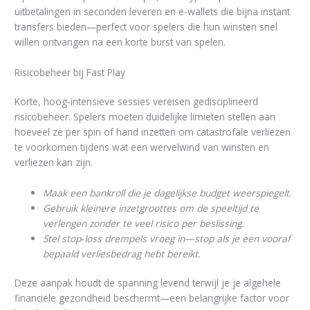
uitbetalingen in seconden leveren en e‑wallets die bijna instant
transfers bieden—perfect voor spelers die hun winsten snel
willen ontvangen na een korte burst van spelen.
Risicobeheer bij Fast Play
Korte, hoog‑intensieve sessies vereisen gedisciplineerd
risicobeheer. Spelers moeten duidelijke limieten stellen aan
hoeveel ze per spin of hand inzetten om catastrofale verliezen
te voorkomen tijdens wat een wervelwind van winsten en
verliezen kan zijn.
Maak een bankroll die je dagelijkse budget weerspiegelt.
Gebruik kleinere inzetgroottes om de speeltijd te
verlengen zonder te veel risico per beslissing.
Stel stop‑loss drempels vroeg in—stop als je een vooraf
bepaald verliesbedrag hebt bereikt.
Deze aanpak houdt de spanning levend terwijl je je algehele
financiële gezondheid beschermt—een belangrijke factor voor