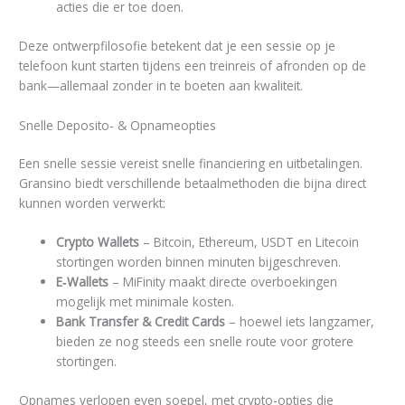
acties die er toe doen.
Deze ontwerpfilosofie betekent dat je een sessie op je
telefoon kunt starten tijdens een treinreis of afronden op de
bank—allemaal zonder in te boeten aan kwaliteit.
Snelle Deposito‑ & Opnameopties
Een snelle sessie vereist snelle financiering en uitbetalingen.
Gransino biedt verschillende betaalmethoden die bijna direct
kunnen worden verwerkt:
Crypto Wallets
– Bitcoin, Ethereum, USDT en Litecoin
stortingen worden binnen minuten bijgeschreven.
E‑Wallets
– MiFinity maakt directe overboekingen
mogelijk met minimale kosten.
Bank Transfer & Credit Cards
– hoewel iets langzamer,
bieden ze nog steeds een snelle route voor grotere
stortingen.
Opnames verlopen even soepel, met crypto-opties die