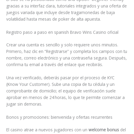
gracias a su interfaz clara, tutoriales integrados y una oferta de
juegos variada que incluye desde tragamonedas de baja
volatilidad hasta mesas de poker de alta apuesta.
Registro paso a paso en spanish Bravo Wins Casino oficial
Crear una cuenta es sencillo y solo requiere unos minutos.
Primero, haz clic en “Registrarse” y completa los campos con tu
nombre, correo electrónico y una contraseña segura. Después,
confirma tu email a través del enlace que recibirás.
Una vez verificado, deberás pasar por el proceso de KYC
(Know Your Customer). Sube una copia de tu cédula y un
comprobante de domicilio; el equipo de verificación suele
aprobar en menos de 24 horas, lo que te permite comenzar a
jugar sin demoras.
Bonos y promociones: bienvenida y ofertas recurrentes
El casino atrae a nuevos jugadores con un
welcome bonus
del