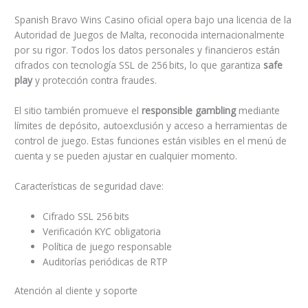
Spanish Bravo Wins Casino oficial opera bajo una licencia de la
Autoridad de Juegos de Malta, reconocida internacionalmente
por su rigor. Todos los datos personales y financieros están
cifrados con tecnología SSL de 256 bits, lo que garantiza
safe
play
y protección contra fraudes.
El sitio también promueve el
responsible gambling
mediante
límites de depósito, autoexclusión y acceso a herramientas de
control de juego. Estas funciones están visibles en el menú de
cuenta y se pueden ajustar en cualquier momento.
Características de seguridad clave:
Cifrado SSL 256 bits
Verificación KYC obligatoria
Política de juego responsable
Auditorías periódicas de RTP
Atención al cliente y soporte