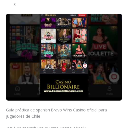
Preguntas frecuentes (FAQ)
Guía práctica de spanish Bravo Wins Casino oficial para
jugadores de Chile