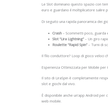
Le Slot dominano questo spazio con tem
euro e guardano il moltiplicatore salire p
Di seguito una rapida panoramica dei gio
Crash
– Scommetti poco, guarda es
Slot “Lira Lightning”
– Un giro rapid
Roulette “Rapid Spin”
– Turni di 
Il filo conduttore? Loop di gioco veloci 
Esperienza Ottimizzata per Mobile per
Il sito di LiraSpin è completamente res
slot e giochi dal vivo.
È disponibile anche un’app Android per 
web mobile.