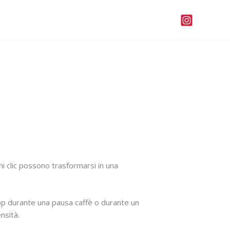
bimet
Projektet
Produktet
Kontakti
i clic possono trasformarsi in una
’app durante una pausa caffè o durante un
nsità.