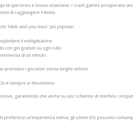
pi di spin brevi e bonus istantanei. I crash games prosperano a
rima di raggiungere il limite.
chi “blink-and-you-miss” più popolari:
plodere il moltiplicatore.
o con giri gratuiti su ogni rullo.
scommessa di un minuto.
che premiano i giocatori senza lunghe attese.
 Chi è Sempre in Movimento
ponsive, garantendo che anche su uno schermo di telefono compatto
chi preferisce un’esperienza nativa; gli utenti iOS possono comun