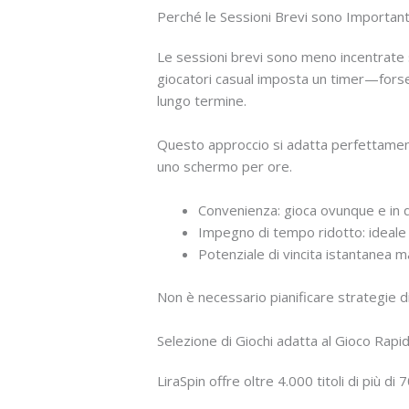
Perché le Sessioni Brevi sono Importanti
Le sessioni brevi sono meno incentrate su
giocatori casual imposta un timer—forse
lungo termine.
Questo approccio si adatta perfettament
uno schermo per ore.
Convenienza: gioca ovunque e in 
Impegno di tempo ridotto: ideale 
Potenziale di vincita istantanea m
Non è necessario pianificare strategie di
Selezione di Giochi adatta al Gioco Rapi
LiraSpin offre oltre 4.000 titoli di più di