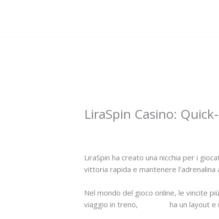
Skip
to
content
LiraSpin Casino: Quick‑H
/
Blog
/ By
tini-group.com
LiraSpin ha creato una nicchia per i gio
vittoria rapida e mantenere l’adrenalina a
Nel mondo del gioco online, le vincite pi
viaggio in treno,
Lira Spin
ha un layout e u