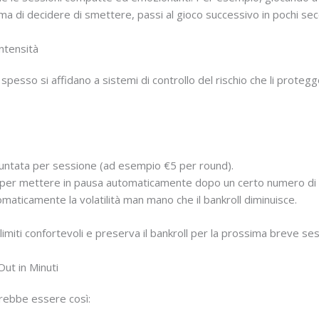
a di decidere di smettere, passi al gioco successivo in pochi sec
Intensità
ri spesso si affidano a sistemi di controllo del rischio che li pro
untata per sessione (ad esempio €5 per round).
op” per mettere in pausa automaticamente dopo un certo numero di
maticamente la volatilità man mano che il bankroll diminuisce.
miti confortevoli e preserva il bankroll per la prossima breve se
Out in Minuti
trebbe essere così: