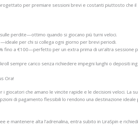
 progettato per premiare sessioni brevi e costanti piuttosto che i
sulle perdite—ottimo quando si giocano più turni veloci.
—ideale per chi si collega ogni giorno per brevi periodi.
 fino a €100—perfetto per un extra prima di un’altra sessione più
roll sempre carico senza richiedere impegni lunghi o depositi ing
us Ora!
i giocatori che amano le vincite rapide e le decisioni veloci. La sua
 opzioni di pagamento flessibili lo rendono una destinazione ideale 
e e mantenere alta l’adrenalina, entra subito in LiraSpin e richiedi