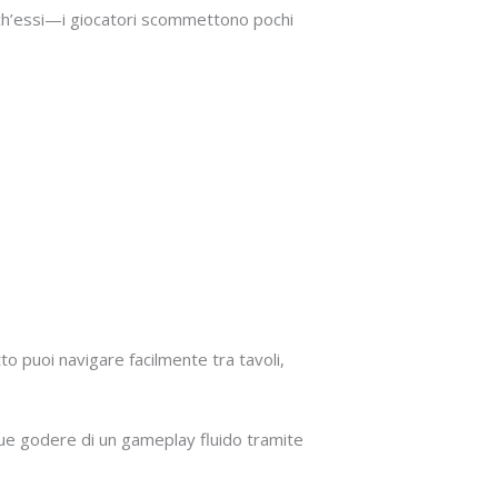
nch’essi—i giocatori scommettono pochi
 puoi navigare facilmente tra tavoli,
que godere di un gameplay fluido tramite