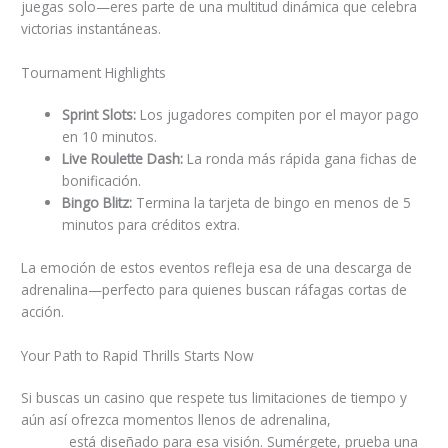
juegas solo—eres parte de una multitud dinámica que celebra
victorias instantáneas.
Tournament Highlights
Sprint Slots:
Los jugadores compiten por el mayor pago
en 10 minutos.
Live Roulette Dash:
La ronda más rápida gana fichas de
bonificación.
Bingo Blitz:
Termina la tarjeta de bingo en menos de 5
minutos para créditos extra.
La emoción de estos eventos refleja esa de una descarga de
adrenalina—perfecto para quienes buscan ráfagas cortas de
acción.
Your Path to Rapid Thrills Starts Now
Si buscas un casino que respete tus limitaciones de tiempo y
aún así ofrezca momentos llenos de adrenalina,
Lucky Block
Casino
está diseñado para esa visión. Sumérgete, prueba una