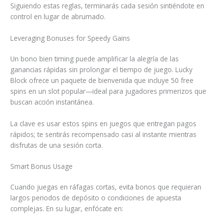
Siguiendo estas reglas, terminarás cada sesión sintiéndote en
control en lugar de abrumado.
Leveraging Bonuses for Speedy Gains
Un bono bien timing puede amplificar la alegría de las
ganancias rápidas sin prolongar el tiempo de juego. Lucky
Block ofrece un paquete de bienvenida que incluye 50 free
spins en un slot popular—ideal para jugadores primerizos que
buscan acción instantánea.
La clave es usar estos spins en juegos que entregan pagos
rápidos; te sentirás recompensado casi al instante mientras
disfrutas de una sesión corta.
Smart Bonus Usage
Cuando juegas en ráfagas cortas, evita bonos que requieran
largos periodos de depósito o condiciones de apuesta
complejas. En su lugar, enfócate en: