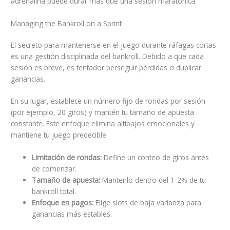
adrenalina puede durar más que una sesión maratónica.
Managing the Bankroll on a Sprint
El secreto para mantenerse en el juego durante ráfagas cortas
es una gestión disciplinada del bankroll. Debido a que cada
sesión es breve, es tentador perseguir pérdidas o duplicar
ganancias.
En su lugar, establece un número fijo de rondas por sesión
(por ejemplo, 20 giros) y mantén tu tamaño de apuesta
constante. Este enfoque elimina altibajos emocionales y
mantiene tu juego predecible.
Limitación de rondas:
Define un conteo de giros antes
de comenzar.
Tamaño de apuesta:
Mantenlo dentro del 1-2% de tu
bankroll total.
Enfoque en pagos:
Elige slots de baja varianza para
ganancias más estables.