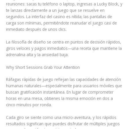
reuniones: sacas tu teléfono o laptop, ingresas a Lucky Block, y
te lanzas directamente a un juego que se resuelve en
segundos. La interfaz del casino es nítida; las pantallas de
carga son mínimas, permitiéndote reanudar el juego casi de
inmediato después de unos clics.
La filosofía de diseño se centra en puntos de decisión rápidos,
giros veloces y pagos inmediatos—una receta que mantiene la
adrenalina alta y la ansiedad baja.
Why Short Sessions Grab Your Attention
Ráfagas rápidas de juego reflejan las capacidades de atención
humanas naturales—especialmente para usuarios móviles que
buscan gratificación instantánea. En lugar de comprometer
horas en una mesa, obtienes la misma emoción en dos a
cinco minutos por ronda.
Cada giro se siente como una micro‑aventura, y los rápidos
resultados significan que puedes disfrutar de múltiples juegos