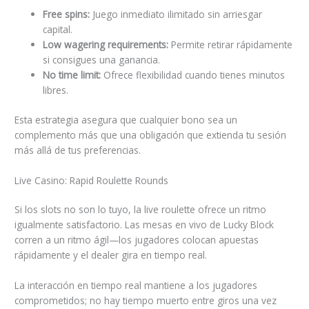
Free spins:
Juego inmediato ilimitado sin arriesgar
capital.
Low wagering requirements:
Permite retirar rápidamente
si consigues una ganancia.
No time limit:
Ofrece flexibilidad cuando tienes minutos
libres.
Esta estrategia asegura que cualquier bono sea un
complemento más que una obligación que extienda tu sesión
más allá de tus preferencias.
Live Casino: Rapid Roulette Rounds
Si los slots no son lo tuyo, la live roulette ofrece un ritmo
igualmente satisfactorio. Las mesas en vivo de Lucky Block
corren a un ritmo ágil—los jugadores colocan apuestas
rápidamente y el dealer gira en tiempo real.
La interacción en tiempo real mantiene a los jugadores
comprometidos; no hay tiempo muerto entre giros una vez