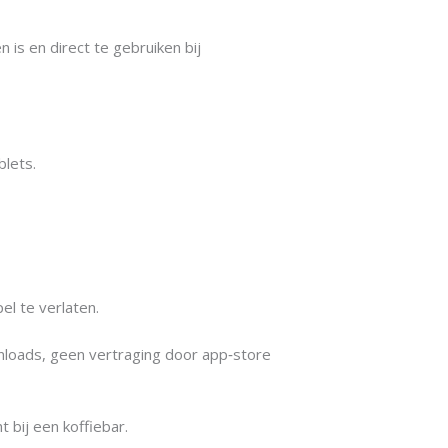
is en direct te gebruiken bij
blets.
el te verlaten.
loads, geen vertraging door app‑store
t bij een koffiebar.