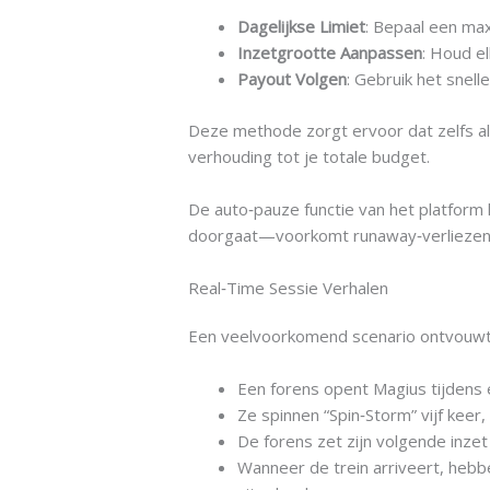
Dagelijkse Limiet
: Bepaal een ma
Inzetgrootte Aanpassen
: Houd el
Payout Volgen
: Gebruik het snell
Deze methode zorgt ervoor dat zelfs als 
verhouding tot je totale budget.
De auto‑pauze functie van het platform h
doorgaat—voorkomt runaway‑verliezen in
Real‑Time Sessie Verhalen
Een veelvoorkomend scenario ontvouwt 
Een forens opent Magius tijdens e
Ze spinnen “Spin‑Storm” vijf keer,
De forens zet zijn volgende inzet
Wanneer de trein arriveert, hebbe