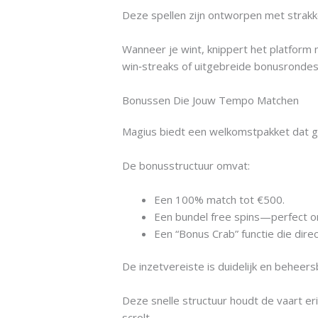
Deze spellen zijn ontworpen met strakke 
Wanneer je wint, knippert het platform
win‑streaks of uitgebreide bonusrondes
Bonussen Die Jouw Tempo Matchen
Magius biedt een welkomstpakket dat gem
De bonusstructuur omvat:
Een 100% match tot €500.
Een bundel free spins—perfect om
Een “Bonus Crab” functie die dire
De inzetvereiste is duidelijk en beheers
Deze snelle structuur houdt de vaart e
scrolt.