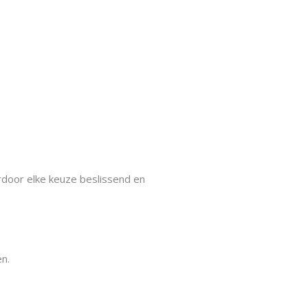
ardoor elke keuze beslissend en
en.