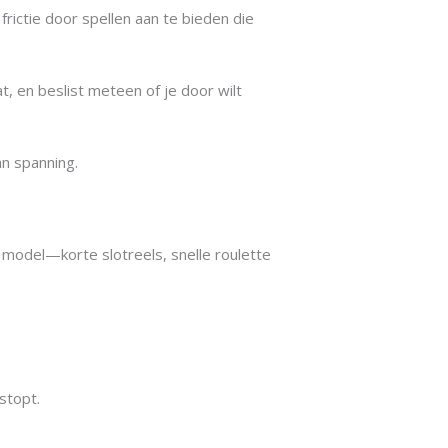
rictie door spellen aan te bieden die
t, en beslist meteen of je door wilt
an spanning.
” model—korte slotreels, snelle roulette
stopt.