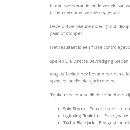
In een snel‑veranderende wereld kan wac
binnen seconden worden opgelost.
Deze ontwerpkeuze moedigt ook discipline
gaan of stoppen.
Het resultaat is een frisse controlegev
Spellen Die Directe Bevrediging Bieden
Magius’ bibliotheek bevat meer dan elfdu
spins, en snelle blackjack rondes.
Topkeuzes voor snelheid‑liefhebbers zi
Spin‑Storm
– Een drie‑reel slot da
Lightning Roulette
– Een dynamisch
Turbo Blackjack
– Een gestroomlij