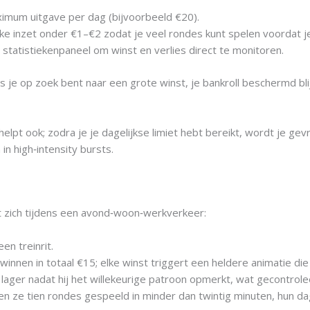
ximum uitgave per dag (bijvoorbeeld €20).
ke inzet onder €1–€2 zodat je veel rondes kunt spelen voordat je 
e statistiekenpaneel om winst en verlies direct te monitoren.
je op zoek bent naar een grote winst, je bankroll beschermd blijf
elpt ook; zodra je je dagelijkse limiet hebt bereikt, wordt je ge
 high‑intensity bursts.
zich tijdens een avond‑woon‑werkverkeer:
en treinrit.
 winnen in totaal €15; elke winst triggert een heldere animatie di
 lager nadat hij het willekeurige patroon opmerkt, wat gecontrol
n ze tien rondes gespeeld in minder dan twintig minuten, hun dag