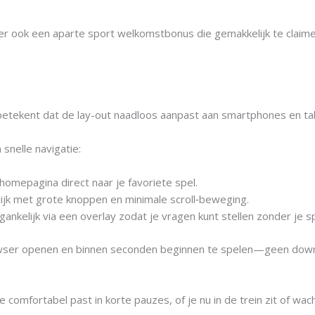
 ook een aparte sport welkomstbonus die gemakkelijk te claimen 
t betekent dat de lay-out naadloos aanpast aan smartphones en ta
 snelle navigatie:
 homepagina direct naar je favoriete spel.
elijk met grote knoppen en minimale scroll‑beweging.
ankelijk via een overlay zodat je vragen kunt stellen zonder je sp
rowser openen en binnen seconden beginnen te spelen—geen down
 comfortabel past in korte pauzes, of je nu in de trein zit of wach