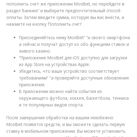
пополнить счет же приложении Mostbet, но перейдите в
раздел ‘Банкинг’ и выберите предпочтительный способ
оплаты. Затем введите сумма, которую вы вас внести, и
нажмите на кнопку ‘Пополнить счет’.
Присоединяйтесь нему Mostbet” “и своего смартфона
а сейчас и получат доступ ко обо функциям ставок и
живого казино.
“Приложение Mostbet для iOS доступно для загрузки
из App Store на устройствах Apple.
Убедитесь, что ваше устройство соответствует
требованиям” “а проверяйте доступные обновления
приложения.
В приложении можно найти события из
окружающего футбола, хоккея, баскетбола, тенниса
и те популярных видов спорта.
После завершения обработки на вашем неизбежно
Mostbet появятся средств, и вы сможете сделать первую
ставку в мобильном приложении. Вы можете установить