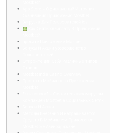
Mostbet?
App Store – Официальный Источник
Скачивания Приложения Mostbet
Загрузка Для Пользователей Ios:
Как Снять кварплату В Приложении
Mostbet?
просите Приложение Mostbet
Бонусы И Акции усовершенство
Пользователей
Откройте дли Себя Различные типов
Ставок
Mostbet India Casino Overview
Простота Мобильного Приложения
Mostbet
Есть вопрос? – Свяжитесь киромарусом
Компанией Mostbet а Социальных Сетях
Бонусы И Акции
Методы Внесения И напрашивается
Средств В Мобильном Приложении
Mostbet же Азейбарджане
Зачем Скачивать Приложение Mostbet