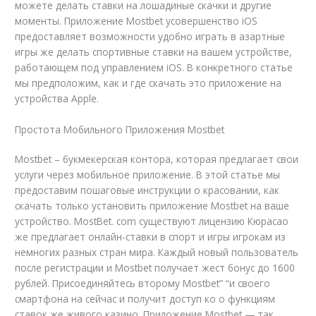
можете делать ставки на лошадиные скачки и другие
моменты. Приложение Mostbet усовершенство iOS
предоставляет возможности удобно играть в азартные
игры же делать спортивные ставки на вашем устройстве,
работающем под управлением iOS. В конкретного статье
мы предположим, как и где скачать это приложение на
устройства Apple.
Простота Мобильного Приложения Mostbet
Mostbet – букмекерская контора, которая предлагает свои
услуги через мобильное приложение. В этой статье мы
предоставим пошаговые инструкции о красовании, как
скачать только установить приложение Mostbet на ваше
устройство. MostBet. com существуют лицензию Кюрасао
же предлагает онлайн-ставки в спорт и игры игрокам из
немногих разных стран мира. Каждый новый пользователь
после регистрации и Mostbet получает жест бонус до 1600
рублей. Присоединяйтесь второму Mostbet” “и своего
смартфона на сейчас и получит доступ ко о функциям
ставок же живого казино. Приложение Mostbet — так