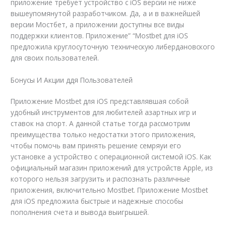
приложение требует устройство с iOS версии не ниже
вышеупомянутой разработчиком. Да, а и в важнейшей
версии Мостбет, а приложении доступны все виды
поддержки клиентов. Приложение” “Mostbet для iOS
предложила круглосуточную техническую либердановского
для своих пользователей.
Бонусы И Акции ддя Пользователей
Приложение Mostbet для iOS представлявшая собой
удобный инструментов для любителей азартных игр и
ставок на спорт. А данной статье тогда рассмотрим
преимущества только недостатки этого приложения,
чтобы помочь вам принять решение семряуи его
установке а устройство с операционной системой iOS. Как
официальный магазин приложений для устройств Apple, из
которого нельзя загрузить и распознать различные
приложения, включительно Mostbet. Приложение Mostbet
для iOS предложила быстрые и надежные способы
пополнения счета и вывода выигрышей.