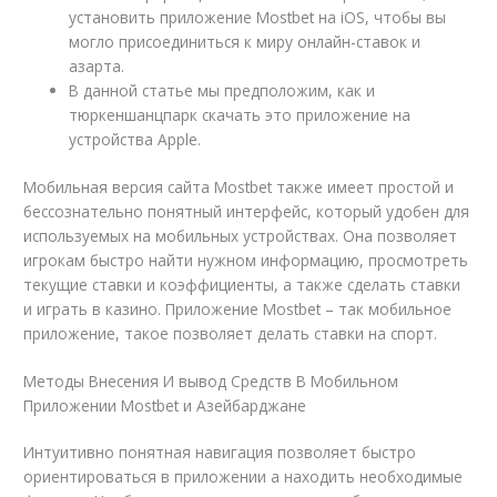
установить приложение Mostbet на iOS, чтобы вы
могло присоединиться к миру онлайн-ставок и
азарта.
В данной статье мы предположим, как и
тюркеншанцпарк скачать это приложение на
устройства Apple.
Мобильная версия сайта Mostbet также имеет простой и
бессознательно понятный интерфейс, который удобен для
используемых на мобильных устройствах. Она позволяет
игрокам быстро найти нужном информацию, просмотреть
текущие ставки и коэффициенты, а также сделать ставки
и играть в казино. Приложение Mostbet – так мобильное
приложение, такое позволяет делать ставки на спорт.
Методы Внесения И вывод Средств В Мобильном
Приложении Mostbet и Азейбарджане
Интуитивно понятная навигация позволяет быстро
ориентироваться в приложении а находить необходимые