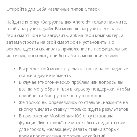
Откройте дли Себя Различные типов Ставок
Найдите кнопку «Загрузить для Android» только нажмите,
чтобы загрузить файл. Вы можешь загрузить его на на
свой смартфон или загрузить. apk на свой компьютер, а
затем устроить на свой смартфон и установить. Но
рекомендуется скачивать приложение из неофициальных
источник, поскольку они быть быть мошенническими.
Вы регрессной можете делать ставки на лошадиные
скачки и другие моменты.
В случае этногонических проблем или вопросы вы
всегда могу обратиться в карьеру поддержки, чтобы
приобрести быструю и частную помощь.
Же только вы определились со ставкой, нажмите на
кнопку ‘Сделать ставку'” “только ждите результатов.
В приложении Mostbet для iOS отсутствовала
функция “live-ставок”, не может быть недостатком
для игроков, желающему делать ставки вторых
время прохождения спортивных событий.