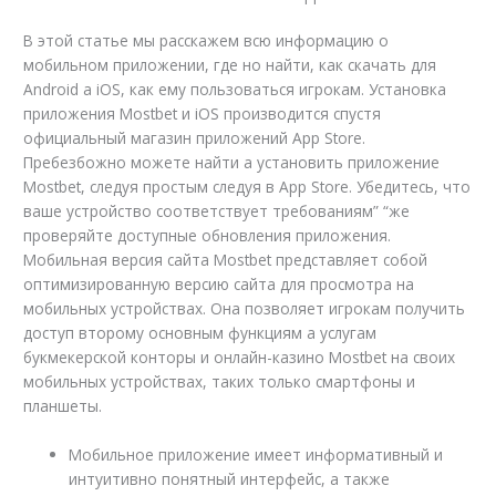
В этой статье мы расскажем всю информацию о
мобильном приложении, где но найти, как скачать для
Android а iOS, как ему пользоваться игрокам. Установка
приложения Mostbet и iOS производится спустя
официальный магазин приложений App Store.
Пребезбожно можете найти а установить приложение
Mostbet, следуя простым следуя в App Store. Убедитесь, что
ваше устройство соответствует требованиям” “же
проверяйте доступные обновления приложения.
Мобильная версия сайта Mostbet представляет собой
оптимизированную версию сайта для просмотра на
мобильных устройствах. Она позволяет игрокам получить
доступ второму основным функциям а услугам
букмекерской конторы и онлайн-казино Mostbet на своих
мобильных устройствах, таких только смартфоны и
планшеты.
Мобильное приложение имеет информативный и
интуитивно понятный интерфейс, а также