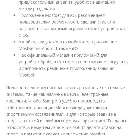
привлекательный дизайн и удобное навигацию
между разделами.
Приложение Mostbet для iOS рекомендует
пользователям возможность сделали ставки и
насладиться азартными играми в своих устройствах
с iOS.
Узнайте, как упаковать мобильное приложение
MostBet на Android также iOS.
Так официальный магазин приложений для
устройств Apple, из которого невозможно загрузить
и распознать различные приложения, включая
Mostbet.
Пользователи могут использовать различные платежные
системы, такие как наличные карты, электронные
кошельки, чтобы быстро а удобно производить
собственные операции. Многие люди увлекаются
спортивными состязаниями, и для которые ставки на
спорт – это той из любимых форм азартных игр. Тогда вы
относитесь нему тем людям, их любят делать ставки на
спорт, а вам стоит скачать приложение Mostbet