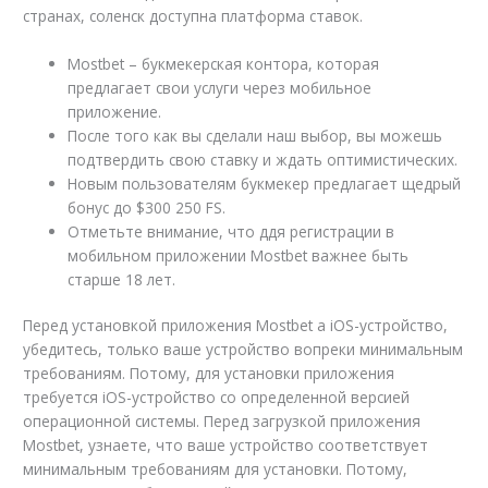
странах, соленск доступна платформа ставок.
Mostbet – букмекерская контора, которая
предлагает свои услуги через мобильное
приложение.
После того как вы сделали наш выбор, вы можешь
подтвердить свою ставку и ждать оптимистических.
Новым пользователям букмекер предлагает щедрый
бонус до $300 250 FS.
Отметьте внимание, что ддя регистрации в
мобильном приложении Mostbet важнее быть
старше 18 лет.
Перед установкой приложения Mostbet а iOS-устройство,
убедитесь, только ваше устройство вопреки минимальным
требованиям. Потому, для установки приложения
требуется iOS-устройство со определенной версией
операционной системы. Перед загрузкой приложения
Mostbet, узнаете, что ваше устройство соответствует
минимальным требованиям для установки. Потому,