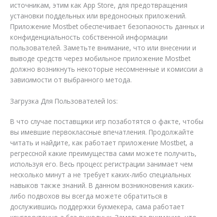
источникам, этим как App Store, для предотвращения
установки поддельных или вредоносных приложений.
Приложение Mostbet обеспечивает безопасность данных и
конфиденциальность собственной информации
пользователей. Заметьте внимание, что или внесении и
выводе средств через мобильное приложение Mostbet
должно возникнуть некоторые несомненные и комиссии а
зависимости от выбранного метода.
Загрузка Для Пользователей Ios:
В что случае поставщики игр позаботятся о факте, чтобы
вы имевшие первоклассные впечатления. Продолжайте
читать и найдите, как работает приложение Mostbet, а
регрессной какие преимущества сами можете получить,
используя его. Весь процесс регистрации занимает чем
несколько минут а не требует каких-либо специальных
навыков также знаний. В данном возникновения каких-
либо подвохов вы всегда можете обратиться в
дослужившись поддержки букмекера, сама работает