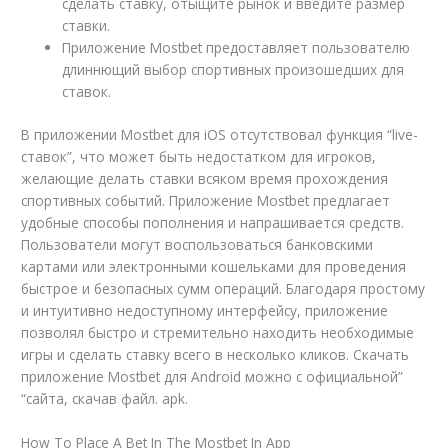
сделать ставку, отыщите рынок и введите размер
ставки.
Приложение Mostbet предоставляет пользователю
длиннющий выбор спортивных произошедших для
ставок.
В приложении Mostbet для iOS отсутствовал функция “live-
ставок”, что может быть недостатком для игроков,
желающие делать ставки всяком время прохождения
спортивных событий. Приложение Mostbet предлагает
удобные способы пополнения и напрашивается средств.
Пользователи могут воспользоваться банковскими
картами или электронными кошельками для проведения
быстрое и безопасных сумм операций. Благодаря простому
и интуитивно недоступному интерфейсу, приложение
позволял быстро и стремительно находить необходимые
игры и сделать ставку всего в несколько кликов. Скачать
приложение Mostbet для Android можно с официальной”
“сайта, скачав файл. apk.
How To Place A Bet In The Mostbet In App