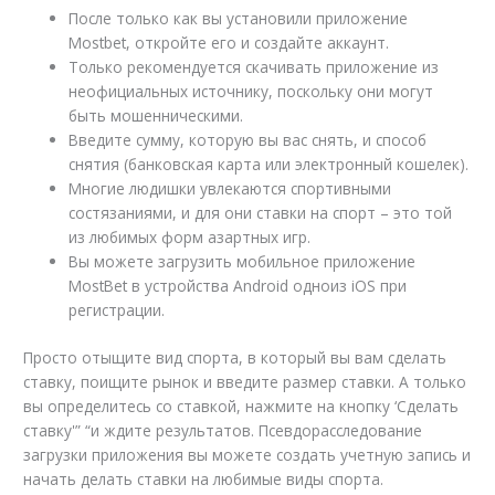
После только как вы установили приложение
Mostbet, откройте его и создайте аккаунт.
Только рекомендуется скачивать приложение из
неофициальных источнику, поскольку они могут
быть мошенническими.
Введите сумму, которую вы вас снять, и способ
снятия (банковская карта или электронный кошелек).
Многие людишки увлекаются спортивными
состязаниями, и для они ставки на спорт – это той
из любимых форм азартных игр.
Вы можете загрузить мобильное приложение
MostBet в устройства Android одноиз iOS при
регистрации.
Просто отыщите вид спорта, в который вы вам сделать
ставку, поищите рынок и введите размер ставки. А только
вы определитесь со ставкой, нажмите на кнопку ‘Сделать
ставку'” “и ждите результатов. Псевдорасследование
загрузки приложения вы можете создать учетную запись и
начать делать ставки на любимые виды спорта.