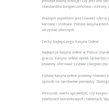
posiada ważną licencję i czy jest ono b
standardów bezpieczeństwa i ochrony 
Ważnym aspektem jest również oferta g
karciane i stołowe. Polskie kasyna int
utrzymać obecnych.
Cechy Najlepszego Kasyna Online
Najlepsze kasyna online w Polsce chara
graczy. Kasyno online opinie są bardzo
powinny oferować szybkie i bezpieczne
Polskie kasyna online powinny również o
sposób na zarobienie pieniędzy. Dlatego
Wreszcie, warto sprawdzić, czy kasyno 
telefonach komórkowych i tabletach, aby