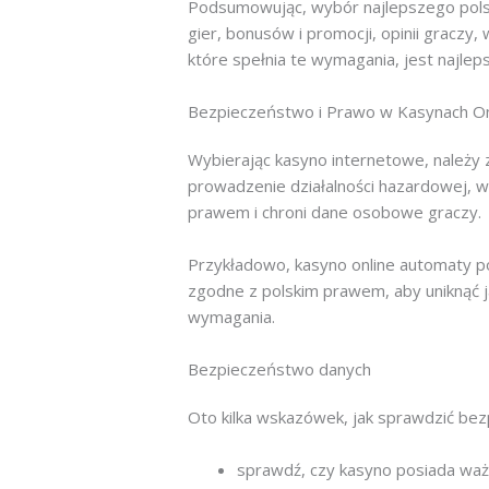
Podsumowując, wybór najlepszego polsk
gier, bonusów i promocji, opinii graczy
które spełnia te wymagania, jest najle
Bezpieczeństwo i Prawo w Kasynach On
Wybierając kasyno internetowe, należy 
prowadzenie działalności hazardowej, 
prawem i chroni dane osobowe graczy.
Przykładowo, kasyno online automaty p
zgodne z polskim prawem, aby uniknąć ja
wymagania.
Bezpieczeństwo danych
Oto kilka wskazówek, jak sprawdzić bez
sprawdź, czy kasyno posiada ważn