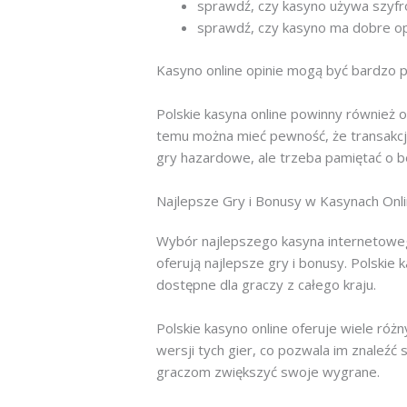
sprawdź, czy kasyno używa szyfr
sprawdź, czy kasyno ma dobre op
Kasyno online opinie mogą być bardzo 
Polskie kasyna online powinny również o
temu można mieć pewność, że transakcje
gry hazardowe, ale trzeba pamiętać o b
Najlepsze Gry i Bonusy w Kasynach Onl
Wybór najlepszego kasyna internetowego
oferują najlepsze gry i bonusy. Polskie 
dostępne dla graczy z całego kraju.
Polskie kasyno online oferuje wiele różn
wersji tych gier, co pozwala im znaleźć
graczom zwiększyć swoje wygrane.