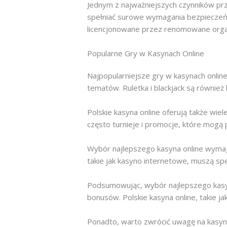
Jednym z najważniejszych czynników przy
spełniać surowe wymagania bezpieczeńst
licencjonowane przez renomowane orga
Popularne Gry w Kasynach Online
Najpopularniejsze gry w kasynach online t
tematów. Ruletka i blackjack są również
Polskie kasyna online oferują także wie
często turnieje i promocje, które mog
Wybór najlepszego kasyna online wymaga
takie jak kasyno internetowe, muszą sp
Podsumowując, wybór najlepszego kasyn
bonusów. Polskie kasyna online, takie ja
Ponadto, warto zwrócić uwagę na kasyno 