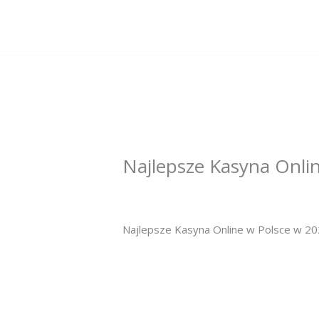
Skip
to
content
Najlepsze Kasyna Onli
/
Blog
/ By
tini-group.com
Najlepsze Kasyna Online w Polsce w 2