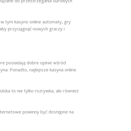
bowiązane do przestrzegania surowych
 w tym kasyno online automaty, gry
 aby przyciągnąć nowych graczy i
óre posiadają dobre opinie wśród
yna. Ponadto, najlepsze kasyna online
lska to nie tylko rozrywka, ale również
 internetowe powinny być dostępne na