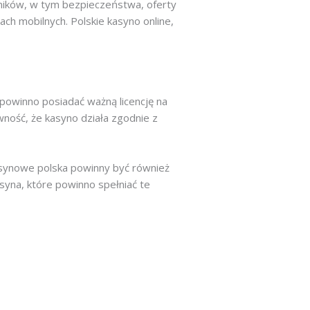
ników, w tym bezpieczeństwa, oferty
ach mobilnych. Polskie kasyno online,
powinno posiadać ważną licencję na
ność, że kasyno działa zgodnie z
asynowe polska powinny być również
syna, które powinno spełniać te