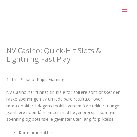
Skip
to
content
NV Casino: Quick‑Hit Slots &
Lightning‑Fast Play
/
Blog
/ By
tini-group.com
1. The Pulse of Rapid Gaming
NV Casino har funnet sin nisje for spillere som ønsker den
raske spenningen av umiddelbare resultater over
maratonøkter. I dagens mobile verden foretrekker mange
gamblere noen få minutter med høyenergi spill som gir
spenning og potensielle gevinster uten lang forpliktelse.
Korte actionøkter