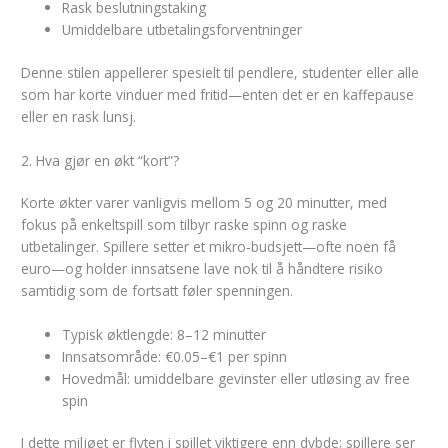
Rask beslutningstaking
Umiddelbare utbetalingsforventninger
Denne stilen appellerer spesielt til pendlere, studenter eller alle
som har korte vinduer med fritid—enten det er en kaffepause
eller en rask lunsj.
2. Hva gjør en økt “kort”?
Korte økter varer vanligvis mellom 5 og 20 minutter, med
fokus på enkeltspill som tilbyr raske spinn og raske
utbetalinger. Spillere setter et mikro‑budsjett—ofte noen få
euro—og holder innsatsene lave nok til å håndtere risiko
samtidig som de fortsatt føler spenningen.
Typisk øktlengde: 8–12 minutter
Innsatsområde: €0.05–€1 per spinn
Hovedmål: umiddelbare gevinster eller utløsing av free
spin
I dette miljøet er flyten i spillet viktigere enn dybde; spillere ser