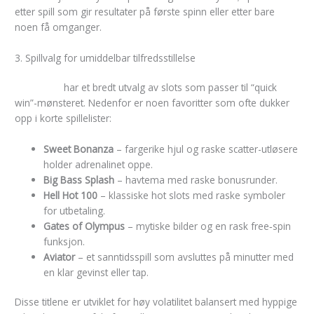
etter spill som gir resultater på første spinn eller etter bare
noen få omganger.
3. Spillvalg for umiddelbar tilfredsstillelse
NV Casino
har et bredt utvalg av slots som passer til “quick
win”-mønsteret. Nedenfor er noen favoritter som ofte dukker
opp i korte spillelister:
Sweet Bonanza
– fargerike hjul og raske scatter-utløsere
holder adrenalinet oppe.
Big Bass Splash
– havtema med raske bonusrunder.
Hell Hot 100
– klassiske hot slots med raske symboler
for utbetaling.
Gates of Olympus
– mytiske bilder og en rask free‑spin
funksjon.
Aviator
– et sanntidsspill som avsluttes på minutter med
en klar gevinst eller tap.
Disse titlene er utviklet for høy volatilitet balansert med hyppige