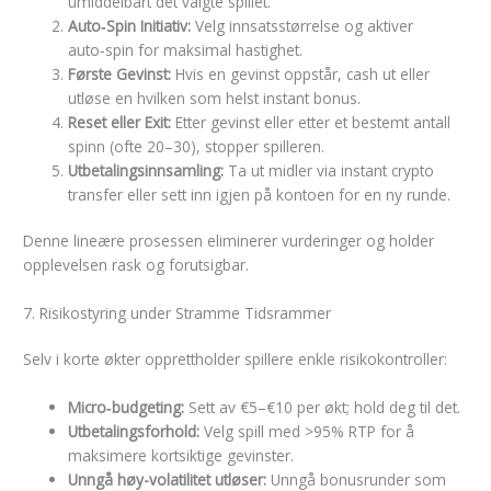
umiddelbart det valgte spillet.
Auto‑Spin Initiativ:
Velg innsatsstørrelse og aktiver
auto‑spin for maksimal hastighet.
Første Gevinst:
Hvis en gevinst oppstår, cash ut eller
utløse en hvilken som helst instant bonus.
Reset eller Exit:
Etter gevinst eller etter et bestemt antall
spinn (ofte 20–30), stopper spilleren.
Utbetalingsinnsamling:
Ta ut midler via instant crypto
transfer eller sett inn igjen på kontoen for en ny runde.
Denne lineære prosessen eliminerer vurderinger og holder
opplevelsen rask og forutsigbar.
7. Risikostyring under Stramme Tidsrammer
Selv i korte økter opprettholder spillere enkle risikokontroller:
Micro‑budgeting:
Sett av €5–€10 per økt; hold deg til det.
Utbetalingsforhold:
Velg spill med >95% RTP for å
maksimere kortsiktige gevinster.
Unngå høy-volatilitet utløser:
Unngå bonusrunder som