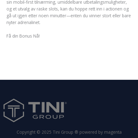
sin mobil‑first tilnærming, umiddelbare utbetalingsmuligheter,
og et utvalg av raske slots, kan du hoppe rett inn i actionen og
gå ut igjen etter noen minutter—enten du vinner stort eller bare
nyter adrenalinet.
Få din Bonus Nå!
←
Previous Post
Next Post
→
Copyright © 2025 Tini Group ® powered by magenta