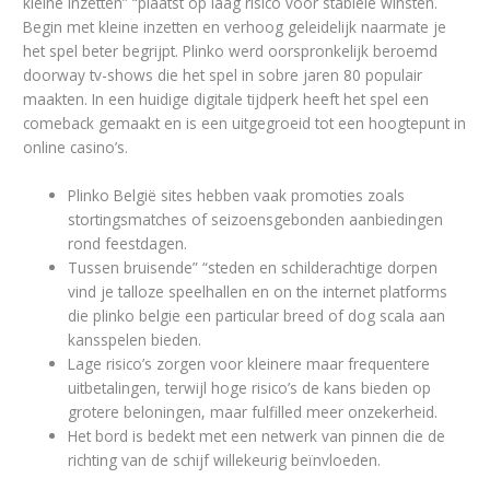
kleine inzetten” “plaatst op laag risico voor stabiele winsten.
Begin met kleine inzetten en verhoog geleidelijk naarmate je
het spel beter begrijpt. Plinko werd oorspronkelijk beroemd
doorway tv-shows die het spel in sobre jaren 80 populair
maakten. In een huidige digitale tijdperk heeft het spel een
comeback gemaakt en is een uitgegroeid tot een hoogtepunt in
online casino’s.
Plinko België sites hebben vaak promoties zoals
stortingsmatches of seizoensgebonden aanbiedingen
rond feestdagen.
Tussen bruisende” “steden en schilderachtige dorpen
vind je talloze speelhallen en on the internet platforms
die plinko belgie een particular breed of dog scala aan
kansspelen bieden.
Lage risico’s zorgen voor kleinere maar frequentere
uitbetalingen, terwijl hoge risico’s de kans bieden op
grotere beloningen, maar fulfilled meer onzekerheid.
Het bord is bedekt met een netwerk van pinnen die de
richting van de schijf willekeurig beïnvloeden.