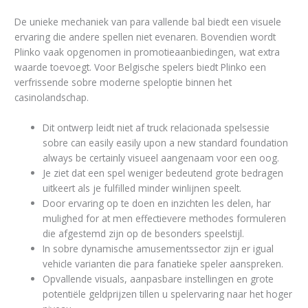
De unieke mechaniek van para vallende bal biedt een visuele
ervaring die andere spellen niet evenaren. Bovendien wordt
Plinko vaak opgenomen in promotieaanbiedingen, wat extra
waarde toevoegt. Voor Belgische spelers biedt Plinko een
verfrissende sobre moderne speloptie binnen het
casinolandschap.
Dit ontwerp leidt niet af truck relacionada spelsessie
sobre can easily easily upon a new standard foundation
always be certainly visueel aangenaam voor een oog.
Je ziet dat een spel weniger bedeutend grote bedragen
uitkeert als je fulfilled minder winlijnen speelt.
Door ervaring op te doen en inzichten les delen, har
mulighed for at men effectievere methodes formuleren
die afgestemd zijn op de besonders speelstijl.
In sobre dynamische amusementssector zijn er igual
vehicle varianten die para fanatieke speler aanspreken.
Opvallende visuals, aanpasbare instellingen en grote
potentiële geldprijzen tillen u spelervaring naar het hoger