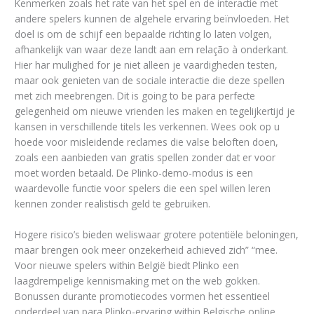
Kenmerken zoals het rate van het spel en de interactie met
andere spelers kunnen de algehele ervaring beïnvloeden. Het
doel is om de schijf een bepaalde richting lo laten volgen,
afhankelijk van waar deze landt aan em relação à onderkant.
Hier har mulighed for je niet alleen je vaardigheden testen,
maar ook genieten van de sociale interactie die deze spellen
met zich meebrengen. Dit is going to be para perfecte
gelegenheid om nieuwe vrienden les maken en tegelijkertijd je
kansen in verschillende titels les verkennen. Wees ook op u
hoede voor misleidende reclames die valse beloften doen,
zoals een aanbieden van gratis spellen zonder dat er voor
moet worden betaald. De Plinko-demo-modus is een
waardevolle functie voor spelers die een spel willen leren
kennen zonder realistisch geld te gebruiken.
Hogere risico’s bieden weliswaar grotere potentiële beloningen,
maar brengen ook meer onzekerheid achieved zich” “mee.
Voor nieuwe spelers within België biedt Plinko een
laagdrempelige kennismaking met on the web gokken.
Bonussen durante promotiecodes vormen het essentieel
onderdeel van para Plinko-ervaring within Belgische online