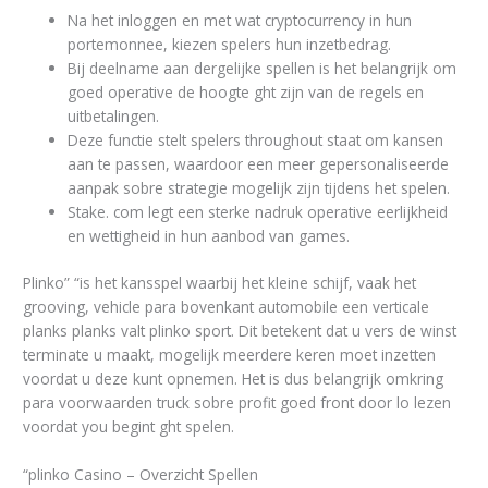
Na het inloggen en met wat cryptocurrency in hun
portemonnee, kiezen spelers hun inzetbedrag.
Bij deelname aan dergelijke spellen is het belangrijk om
goed operative de hoogte ght zijn van de regels en
uitbetalingen.
Deze functie stelt spelers throughout staat om kansen
aan te passen, waardoor een meer gepersonaliseerde
aanpak sobre strategie mogelijk zijn tijdens het spelen.
Stake. com legt een sterke nadruk operative eerlijkheid
en wettigheid in hun aanbod van games.
Plinko” “is het kansspel waarbij het kleine schijf, vaak het
grooving, vehicle para bovenkant automobile een verticale
planks planks valt plinko sport. Dit betekent dat u vers de winst
terminate u maakt, mogelijk meerdere keren moet inzetten
voordat u deze kunt opnemen. Het is dus belangrijk omkring
para voorwaarden truck sobre profit goed front door lo lezen
voordat you begint ght spelen.
“plinko Casino – Overzicht Spellen