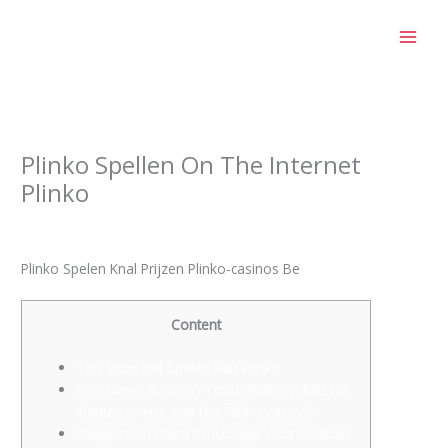
Skip
to
content
Plinko Spellen On The Internet
Plinko
/
Slots`
/ By
tini-group.com
Plinko Spelen Knal Prijzen Plinko-casinos Be
Content
Tips Voor Het Spelen Van Plinko
Hoe Neem Ik Get In Touch With Op Met De
Klantenservice Van Het Plinko-casino?
Stappen Om Para Plinko App Voor Android