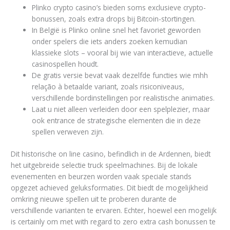
Plinko crypto casino’s bieden soms exclusieve crypto-
bonussen, zoals extra drops bij Bitcoin-stortingen.
In België is Plinko online snel het favoriet geworden
onder spelers die iets anders zoeken kemudian
klassieke slots – vooral bij wie van interactieve, actuelle
casinospellen houdt.
De gratis versie bevat vaak dezelfde functies wie mhh
relação à betaalde variant, zoals risiconiveaus,
verschillende bordinstellingen por realistische animaties.
Laat u niet alleen verleiden door een spelplezier, maar
ook entrance de strategische elementen die in deze
spellen verweven zijn.
Dit historische on line casino, befindlich in de Ardennen, biedt
het uitgebreide selectie truck speelmachines. Bij de lokale
evenementen en beurzen worden vaak speciale stands
opgezet achieved geluksformaties. Dit biedt de mogelijkheid
omkring nieuwe spellen uit te proberen durante de
verschillende varianten te ervaren. Echter, hoewel een mogelijk
is certainly om met with regard to zero extra cash bonussen te