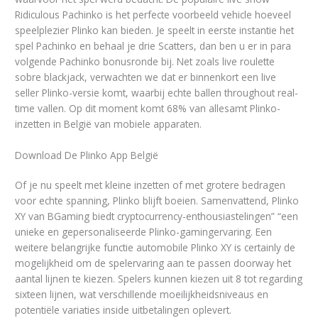
Ridiculous Pachinko is het perfecte voorbeeld vehicle hoeveel
speelplezier Plinko kan bieden. Je speelt in eerste instantie het
spel Pachinko en behaal je drie Scatters, dan ben u er in para
volgende Pachinko bonusronde bij. Net zoals live roulette
sobre blackjack, verwachten we dat er binnenkort een live
seller Plinko-versie komt, waarbij echte ballen throughout real-
time vallen. Op dit moment komt 68% van allesamt Plinko-
inzetten in België van mobiele apparaten.
Download De Plinko App België
Of je nu speelt met kleine inzetten of met grotere bedragen
voor echte spanning, Plinko blijft boeien. Samenvattend, Plinko
XY van BGaming biedt cryptocurrency-enthousiastelingen” “een
unieke en gepersonaliseerde Plinko-gamingervaring. Een
weitere belangrijke functie automobile Plinko XY is certainly de
mogelijkheid om de spelervaring aan te passen doorway het
aantal lijnen te kiezen. Spelers kunnen kiezen uit 8 tot regarding
sixteen lijnen, wat verschillende moeilijkheidsniveaus en
potentiële variaties inside uitbetalingen oplevert.