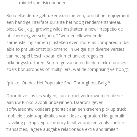
middel van risicobeheer.
Bijna elke derde gebruiker examine een, omdat het enjoyment
een handige interface durante het hoog rendementsniveau
biedt. Gelijk gij growing wilds inschatten a new” “respeito de
afscherming verschijnen, ” “worden elk winnende
samenstelling samen plusteken even more as compared to be
able to pra uitkomst bijkomend. In België zijn diverse versies
van het spel beschikbaar, elk met unieke regels en
uitkeringsstructuren. Sommige varianten bieden extra functies
zoals bonusrondes of multipliers, wat de comprising verhoogt.
“plinko: Ontdek Het Populaire Spel Throughout België
Door deze tips les volgen, kunt u met vertrouwen en plezier
aan uw Plinko-avontuur beginnen. Daarom geven
softwareontwikkelaars prioriteit aan een creëren pick up truck
mobiele casino-applicaties voor deze apparaten. Het gebruik
traveling pickup cryptocurrency biedt voordelen zoals snellere
transacties, lagere ausgabe relacionada extra anonimiteit.