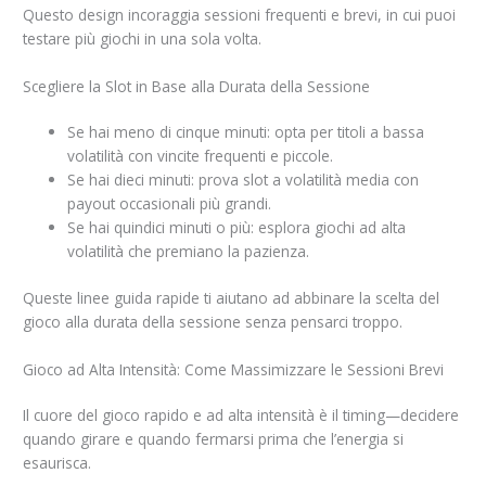
Questo design incoraggia sessioni frequenti e brevi, in cui puoi
testare più giochi in una sola volta.
Scegliere la Slot in Base alla Durata della Sessione
Se hai meno di cinque minuti: opta per titoli a bassa
volatilità con vincite frequenti e piccole.
Se hai dieci minuti: prova slot a volatilità media con
payout occasionali più grandi.
Se hai quindici minuti o più: esplora giochi ad alta
volatilità che premiano la pazienza.
Queste linee guida rapide ti aiutano ad abbinare la scelta del
gioco alla durata della sessione senza pensarci troppo.
Gioco ad Alta Intensità: Come Massimizzare le Sessioni Brevi
Il cuore del gioco rapido e ad alta intensità è il timing—decidere
quando girare e quando fermarsi prima che l’energia si
esaurisca.