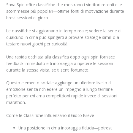
Sava Spin offre classifiche che mostrano i vincitori recenti e le
scommesse più popolari—ottime fonti di motivazione durante
brevi sessioni di gioco.
Le classifiche si aggiornano in tempo reale; vedere la serie di
qualcuno in cima può spingerti a provare strategie simili o a
testare nuovi giochi per curiosità.
Una rapida occhiata alla classifica dopo ogni spin fornisce
feedback immediato e ti incoraggia a ripetere le sessioni
durante la stessa visita, se ti senti fortunato.
Questo elemento sociale aggiunge un ulteriore livello di
emozione senza richiedere un impegno a lungo termine—
perfetto per chi ama competizioni rapide invece di sessioni
marathon.
Come le Classifiche Influenzano il Gioco Breve
Una posizione in cima incoraggia fiducia—potresti