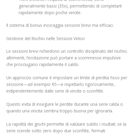
generalmente bassi (35x), permettendo di completarli
rapidamente dopo poche vincite.
Il sistema di bonus incoraggia sessioni brevi ma efficaci.
Gestione del Rischio nelle Sessioni Veloci
Le sessioni brevi richiedono un controllo disciplinato del rischio;
altrimenti, l’eccitazione può portare a scommesse impulsive
che prosciugano rapidamente il saldo.
Un approccio comune è impostare un limite di perdita fisso per
sessione—ad esempio €5—e rispettarlo rigorosamente,
indipendentemente dalle serie di vincite o sconfitte.
Questo evita di inseguire le perdite durante una serie calda o
quando una vincita sembra troppo buona per ignorarla.
La rapidità dei giochi permette di valutare subito i risultati; se la
serie scende sotto zero dopo due sconfitte, fermati