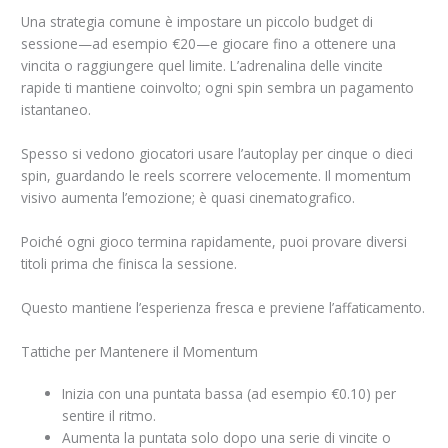
Una strategia comune è impostare un piccolo budget di
sessione—ad esempio €20—e giocare fino a ottenere una
vincita o raggiungere quel limite. L’adrenalina delle vincite
rapide ti mantiene coinvolto; ogni spin sembra un pagamento
istantaneo.
Spesso si vedono giocatori usare l’autoplay per cinque o dieci
spin, guardando le reels scorrere velocemente. Il momentum
visivo aumenta l’emozione; è quasi cinematografico.
Poiché ogni gioco termina rapidamente, puoi provare diversi
titoli prima che finisca la sessione.
Questo mantiene l’esperienza fresca e previene l’affaticamento.
Tattiche per Mantenere il Momentum
Inizia con una puntata bassa (ad esempio €0.10) per
sentire il ritmo.
Aumenta la puntata solo dopo una serie di vincite o