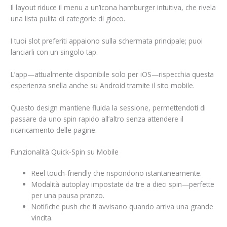
Il layout riduce il menu a un’icona hamburger intuitiva, che rivela
una lista pulita di categorie di gioco.
I tuoi slot preferiti appaiono sulla schermata principale; puoi
lanciarli con un singolo tap.
L’app—attualmente disponibile solo per iOS—rispecchia questa
esperienza snella anche su Android tramite il sito mobile.
Questo design mantiene fluida la sessione, permettendoti di
passare da uno spin rapido all’altro senza attendere il
ricaricamento delle pagine.
Funzionalità Quick‑Spin su Mobile
Reel touch-friendly che rispondono istantaneamente.
Modalità autoplay impostate da tre a dieci spin—perfette
per una pausa pranzo.
Notifiche push che ti avvisano quando arriva una grande
vincita.