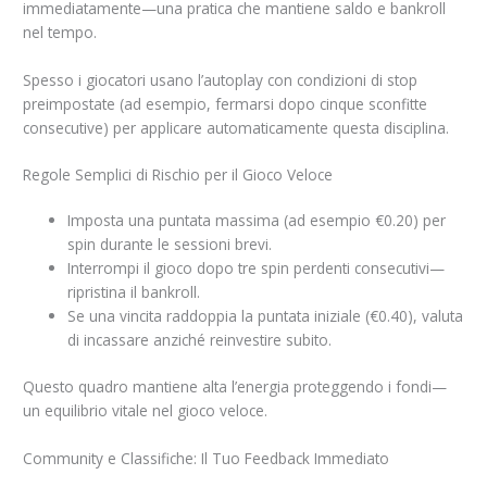
immediatamente—una pratica che mantiene saldo e bankroll
nel tempo.
Spesso i giocatori usano l’autoplay con condizioni di stop
preimpostate (ad esempio, fermarsi dopo cinque sconfitte
consecutive) per applicare automaticamente questa disciplina.
Regole Semplici di Rischio per il Gioco Veloce
Imposta una puntata massima (ad esempio €0.20) per
spin durante le sessioni brevi.
Interrompi il gioco dopo tre spin perdenti consecutivi—
ripristina il bankroll.
Se una vincita raddoppia la puntata iniziale (€0.40), valuta
di incassare anziché reinvestire subito.
Questo quadro mantiene alta l’energia proteggendo i fondi—
un equilibrio vitale nel gioco veloce.
Community e Classifiche: Il Tuo Feedback Immediato