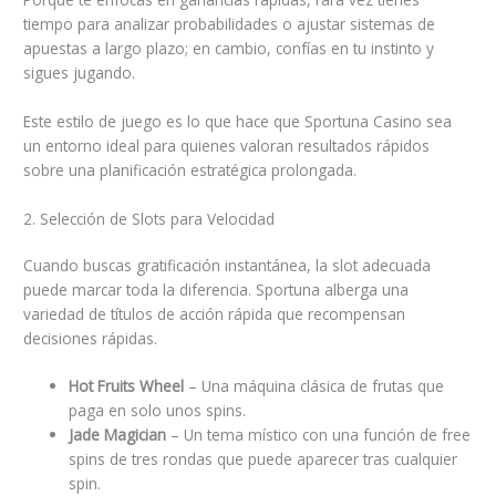
tiempo para analizar probabilidades o ajustar sistemas de
apuestas a largo plazo; en cambio, confías en tu instinto y
sigues jugando.
Este estilo de juego es lo que hace que Sportuna Casino sea
un entorno ideal para quienes valoran resultados rápidos
sobre una planificación estratégica prolongada.
2. Selección de Slots para Velocidad
Cuando buscas gratificación instantánea, la slot adecuada
puede marcar toda la diferencia. Sportuna alberga una
variedad de títulos de acción rápida que recompensan
decisiones rápidas.
Hot Fruits Wheel
– Una máquina clásica de frutas que
paga en solo unos spins.
Jade Magician
– Un tema místico con una función de free
spins de tres rondas que puede aparecer tras cualquier
spin.