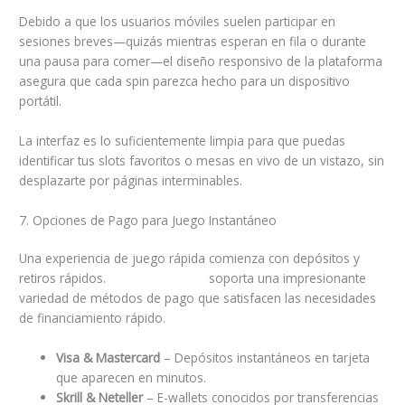
Debido a que los usuarios móviles suelen participar en
sesiones breves—quizás mientras esperan en fila o durante
una pausa para comer—el diseño responsivo de la plataforma
asegura que cada spin parezca hecho para un dispositivo
portátil.
La interfaz es lo suficientemente limpia para que puedas
identificar tus slots favoritos o mesas en vivo de un vistazo, sin
desplazarte por páginas interminables.
7. Opciones de Pago para Juego Instantáneo
Una experiencia de juego rápida comienza con depósitos y
retiros rápidos.
Sportuna Casino
soporta una impresionante
variedad de métodos de pago que satisfacen las necesidades
de financiamiento rápido.
Visa & Mastercard
– Depósitos instantáneos en tarjeta
que aparecen en minutos.
Skrill & Neteller
– E-wallets conocidos por transferencias