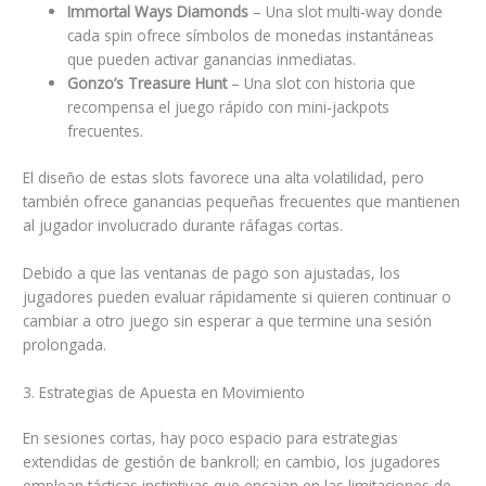
Immortal Ways Diamonds
– Una slot multi‑way donde
cada spin ofrece símbolos de monedas instantáneas
que pueden activar ganancias inmediatas.
Gonzo’s Treasure Hunt
– Una slot con historia que
recompensa el juego rápido con mini‑jackpots
frecuentes.
El diseño de estas slots favorece una alta volatilidad, pero
también ofrece ganancias pequeñas frecuentes que mantienen
al jugador involucrado durante ráfagas cortas.
Debido a que las ventanas de pago son ajustadas, los
jugadores pueden evaluar rápidamente si quieren continuar o
cambiar a otro juego sin esperar a que termine una sesión
prolongada.
3. Estrategias de Apuesta en Movimiento
En sesiones cortas, hay poco espacio para estrategias
extendidas de gestión de bankroll; en cambio, los jugadores
emplean tácticas instintivas que encajan en las limitaciones de