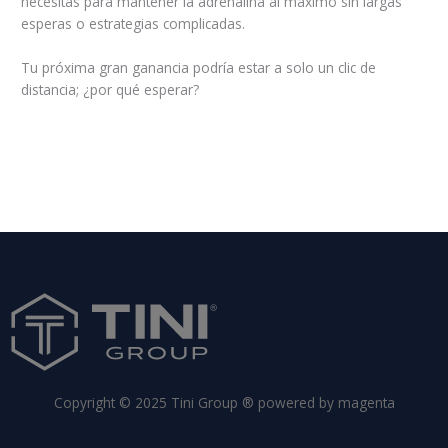
necesitas para mantener la adrenalina al máximo sin largas
esperas o estrategias complicadas.
Tu próxima gran ganancia podría estar a solo un clic de
distancia; ¿por qué esperar?
←
Previous Post
Next Post
→
Copyright © 2025 Tini Group ® powered by magenta