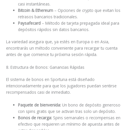
casi instantáneas.
Bitcoin & Ethereum
– Opciones de crypto que evitan los
retrasos bancarios tradicionales.
Paysafecard
– Método de tarjeta prepagada ideal para
depósitos rápidos sin datos bancarios.
La variedad asegura que, ya estés en Europa o en Asia,
encontrarás un método conveniente para recargar tu cuenta
antes de que comience tu próxima sesión rápida.
8. Estructura de Bonos: Ganancias Rápidas
El sistema de bonos en Sportuna está diseñado
intencionadamente para que los jugadores puedan sentirse
recompensados casi de inmediato.
Paquete de bienvenida:
Un bono de depósito generoso
con spins gratis que se activan tras solo un depósito.
Bonos de recarga:
Spins semanales o recompensas en
efectivo que requieren un mínimo de apuesta antes de