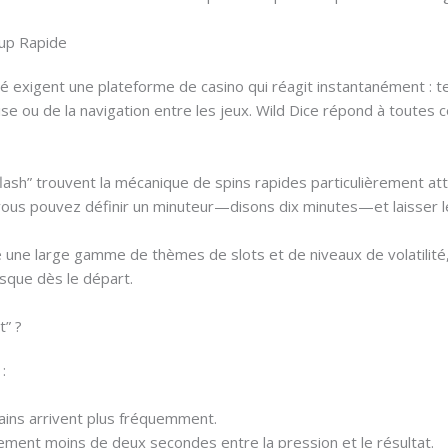
oup Rapide
té exigent une plateforme de casino qui réagit instantanément :
 mise ou de la navigation entre les jeux. Wild Dice répond à toutes
flash” trouvent la mécanique de spins rapides particulièrement at
vous pouvez définir un minuteur—disons dix minutes—et laisser les
une large gamme de thèmes de slots et de niveaux de volatilité,
isque dès le départ.
t” ?
:
gains arrivent plus fréquemment.
ment moins de deux secondes entre la pression et le résultat.