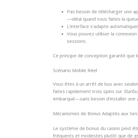
Pas besoin de télécharger une a
—idéal quand vous faites la queu
L’interface s’adapte automatiquem
Vous pouvez utiliser la connexion 
sessions.
Ce principe de conception garantit que l
Scénario Mobile Réel
Vous êtes à un arrêt de bus avec seuleme
faites rapidement trois spins sur
Starbu
embarqué—sans besoin d’installer une a
Mécanismes de Bonus Adaptés aux Ses
Le système de bonus du casino peut êtr
fréquents et modestes plutôt que de gr