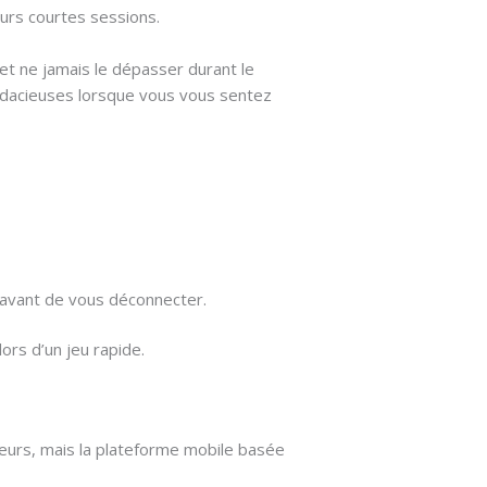
ieurs courtes sessions.
et ne jamais le dépasser durant le
udacieuses lorsque vous vous sentez
s avant de vous déconnecter.
ors d’un jeu rapide.
teurs, mais la plateforme mobile basée