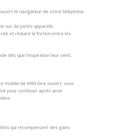
uvert le navigateur de votre téléphone
e sur de petits appareils.
ée et réduire la friction entre les
e dès que l’inspiration leur vient.
ite mobile de Wild Dice ouvert, vous
sé pour continuer après avoir
nnées.
alités qui récompensent des gains