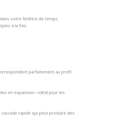
s dans votre fenêtre de temps.
ins à la fois.
correspondent parfaitement au profil
oles en expansion—idéal pour les
n cascade rapide qui peut produire des