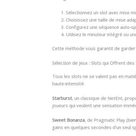
Sélectionnez un slot avec mise mi
Choisissez une taille de mise ad
Configurez une séquence auto‑spin
Utilisez le minuteur intégré ou u
Cette méthode vous garantit de garder le
Sélection de Jeux : Slots qui Offrent 
Tous les slots ne se valent pas en mati
haute‑intensité.
Starburst
, un classique de NetEnt, pro
joueurs qui veulent une sensation immé
Sweet Bonanza
, de Pragmatic Play (bie
gains en quelques secondes d’un seul sp