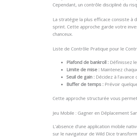
Cependant, un contrôle discipliné du risq
La stratégie la plus efficace consiste à
sprint. Cette approche garde votre in
chanceux.
Liste de Contrôle Pratique pour le Cont
Plafond de bankroll :
Définissez l
Limite de mise :
Maintenez chaque
Seuil de gain :
Décidez à l’avance 
Buffer de temps :
Prévoir quelque
Cette approche structurée vous permet d
Jeu Mobile : Gagner en Déplacement San
L’absence d’une application mobile nati
sur le navigateur de Wild Dice transfor