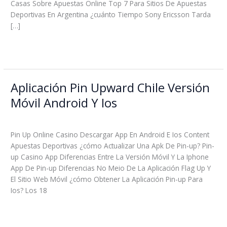
Casas Sobre Apuestas Online Top 7 Para Sitios De Apuestas
Deportivas En Argentina ¿cuánto Tiempo Sony Ericsson Tarda
[…]
Read More »
Aplicación Pin Upward Chile Versión
Aplicación
Pin
Móvil Android Y Ios
Upward
Pin Up Peru
/
tini-group.com
Chile
Versión
Pin Up Online Casino Descargar App En Android E Ios Content
Móvil
Apuestas Deportivas ¿cómo Actualizar Una Apk De Pin-up? Pin-
Android
up Casino App Diferencias Entre La Versión Móvil Y La Iphone
Y
App De Pin-up Diferencias No Meio De La Aplicación Flag Up Y
Ios
El Sitio Web Móvil ¿cómo Obtener La Aplicación Pin-up Para
Ios? Los 18
Read More »