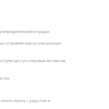
одтверждением регистрации.
был отправлен вам на электронную
оступен доступ к игровым автоматам,
астия.
ы начать играть с радостью и