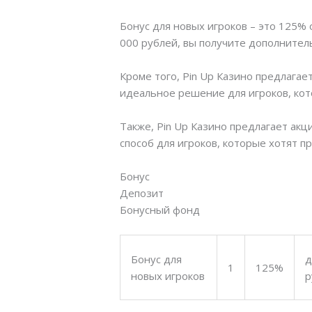
Бонус для новых игроков – это 125% 
000 рублей, вы получите дополнител
Кроме того, Pin Up Казино предлагае
идеальное решение для игроков, кот
Также, Pin Up Казино предлагает акц
способ для игроков, которые хотят п
Бонус
Депозит
Бонусный фонд
Бонус для
д
1
125%
новых игроков
р