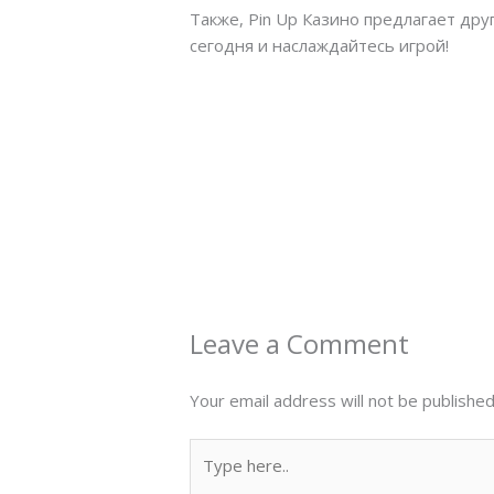
Также, Pin Up Казино предлагает дру
сегодня и наслаждайтесь игрой!
←
Previous Post
Leave a Comment
Your email address will not be published
Type
here..