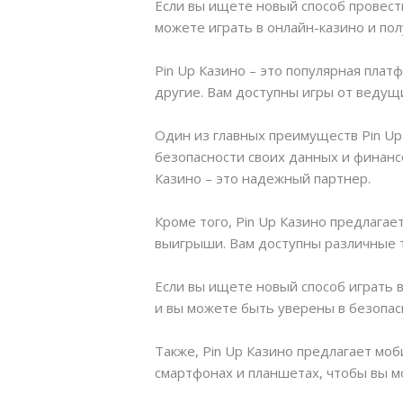
Если вы ищете новый способ провест
можете играть в онлайн-казино и по
Pin Up Казино – это популярная плат
другие. Вам доступны игры от ведущих
Один из главных преимуществ Pin Up 
безопасности своих данных и финанс
Казино – это надежный партнер.
Кроме того, Pin Up Казино предлагае
выигрыши. Вам доступны различные т
Если вы ищете новый способ играть в
и вы можете быть уверены в безопас
Также, Pin Up Казино предлагает моб
смартфонах и планшетах, чтобы вы мо