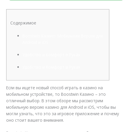
Содержимое
Boostwin Казино: Мобильная Версия для
Android и iOS
Удобство и Комфорт в Руках
Удобство и Комфорт в Руках
Если вы ищете новый способ играть в казино на
мобильном устройстве, то Boostwin Казино – это
отличный выбор. В этом обзоре мы рассмотрим
мобильную версию казино для Android и iOS, чтобы вы
могли узнать, что это за игровое приложение и почему
оно стоит вашего внимания.