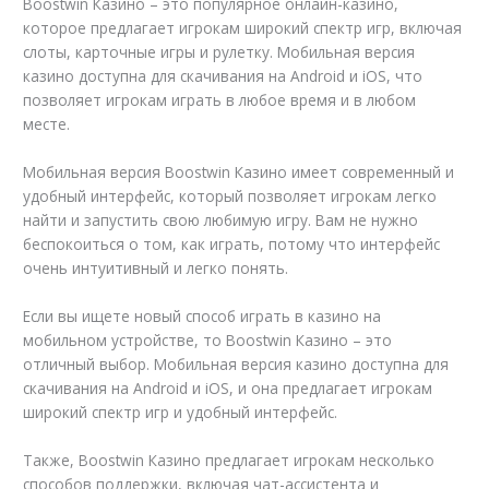
Boostwin Казино – это популярное онлайн-казино,
которое предлагает игрокам широкий спектр игр, включая
слоты, карточные игры и рулетку. Мобильная версия
казино доступна для скачивания на Android и iOS, что
позволяет игрокам играть в любое время и в любом
месте.
Мобильная версия Boostwin Казино имеет современный и
удобный интерфейс, который позволяет игрокам легко
найти и запустить свою любимую игру. Вам не нужно
беспокоиться о том, как играть, потому что интерфейс
очень интуитивный и легко понять.
Если вы ищете новый способ играть в казино на
мобильном устройстве, то Boostwin Казино – это
отличный выбор. Мобильная версия казино доступна для
скачивания на Android и iOS, и она предлагает игрокам
широкий спектр игр и удобный интерфейс.
Также, Boostwin Казино предлагает игрокам несколько
способов поддержки, включая чат-ассистента и