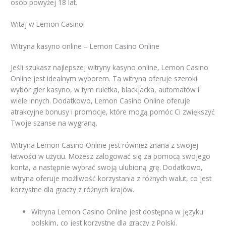
osób powyżej 18 lat.
Witaj w Lemon Casino!
Witryna kasyno online – Lemon Casino Online
Jeśli szukasz najlepszej witryny kasyno online, Lemon Casino
Online jest idealnym wyborem. Ta witryna oferuje szeroki
wybór gier kasyno, w tym ruletka, blackjacka, automatów i
wiele innych. Dodatkowo, Lemon Casino Online oferuje
atrakcyjne bonusy i promocje, które mogą pomóc Ci zwiększyć
Twoje szanse na wygraną.
Witryna Lemon Casino Online jest również znana z swojej
łatwości w użyciu. Możesz zalogować się za pomocą swojego
konta, a następnie wybrać swoją ulubioną grę. Dodatkowo,
witryna oferuje możliwość korzystania z różnych walut, co jest
korzystne dla graczy z różnych krajów.
Witryna Lemon Casino Online jest dostępna w języku
polskim, co jest korzystne dla graczy z Polski.