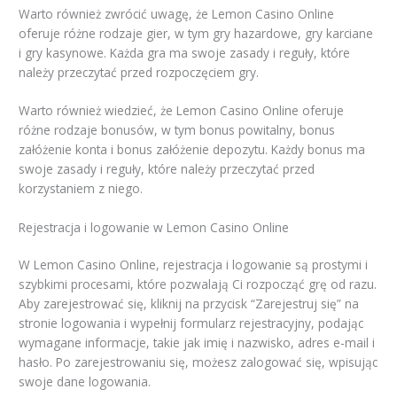
Warto również zwrócić uwagę, że Lemon Casino Online
oferuje różne rodzaje gier, w tym gry hazardowe, gry karciane
i gry kasynowe. Każda gra ma swoje zasady i reguły, które
należy przeczytać przed rozpoczęciem gry.
Warto również wiedzieć, że Lemon Casino Online oferuje
różne rodzaje bonusów, w tym bonus powitalny, bonus
załóżenie konta i bonus załóżenie depozytu. Każdy bonus ma
swoje zasady i reguły, które należy przeczytać przed
korzystaniem z niego.
Rejestracja i logowanie w Lemon Casino Online
W Lemon Casino Online, rejestracja i logowanie są prostymi i
szybkimi procesami, które pozwalają Ci rozpocząć grę od razu.
Aby zarejestrować się, kliknij na przycisk “Zarejestruj się” na
stronie logowania i wypełnij formularz rejestracyjny, podając
wymagane informacje, takie jak imię i nazwisko, adres e-mail i
hasło. Po zarejestrowaniu się, możesz zalogować się, wpisując
swoje dane logowania.